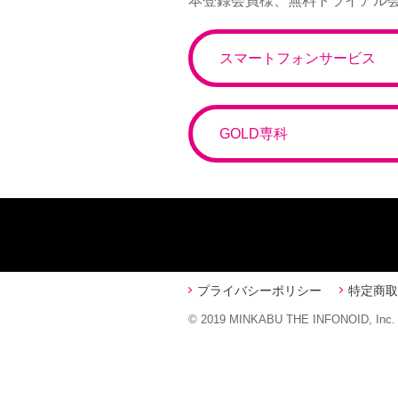
本登録会員様、無料トライアル
スマートフォンサービス
GOLD専科
プライバシーポリシー
特定商取
© 2019 MINKABU THE INFONOID, Inc.