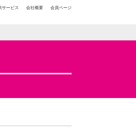
供サービス
会社概要
会員ページ