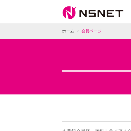
ホーム
会員ページ